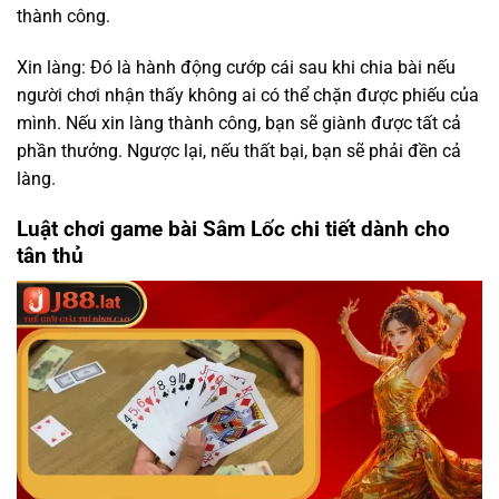
thành công.
Xin làng: Đó là hành động cướp cái sau khi chia bài nếu
người chơi nhận thấy không ai có thể chặn được phiếu của
mình. Nếu xin làng thành công, bạn sẽ giành được tất cả
phần thưởng. Ngược lại, nếu thất bại, bạn sẽ phải đền cả
làng.
Luật chơi game bài Sâm Lốc chi tiết dành cho
tân thủ