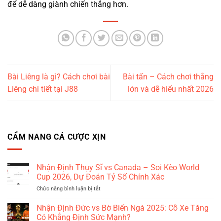
để dễ dàng giành chiến thắng hơn.
Bài Liêng là gì? Cách chơi bài
Bài tấn – Cách chơi thắng
Liêng chi tiết tại J88
lớn và dễ hiểu nhất 2026
CẨM NANG CÁ CƯỢC XỊN
Nhận Định Thụy Sĩ vs Canada – Soi Kèo World
Cup 2026, Dự Đoán Tỷ Số Chính Xác
ở
Chức năng bình luận bị tắt
Nhận
Định
Nhận Định Đức vs Bờ Biển Ngà 2025: Cỗ Xe Tăng
Thụy
Có Khẳng Định Sức Mạnh?