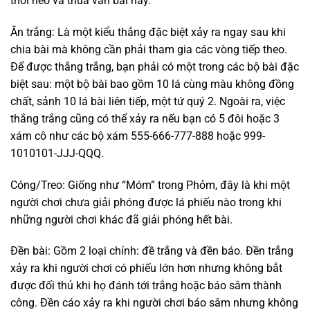
thối heo và thua ván bài này.
Ăn trắng: Là một kiểu thắng đặc biệt xảy ra ngay sau khi
chia bài mà không cần phải tham gia các vòng tiếp theo.
Để được thắng trắng, bạn phải có một trong các bộ bài đặc
biệt sau: một bộ bài bao gồm 10 lá cùng màu không đồng
chất, sảnh 10 lá bài liên tiếp, một tứ quý 2. Ngoài ra, việc
thắng trắng cũng có thể xảy ra nếu bạn có 5 đôi hoặc 3
xám cô như các bộ xám 555-666-777-888 hoặc 999-
1010101-JJJ-QQQ.
Cóng/Treo: Giống như “Móm” trong Phỏm, đây là khi một
người chơi chưa giải phóng được lá phiếu nào trong khi
những người chơi khác đã giải phóng hết bài.
Đền bài: Gồm 2 loại chính: đề trắng và đền báo. Đền trắng
xảy ra khi người chơi có phiếu lớn hơn nhưng không bắt
được đối thủ khi họ đánh tới trắng hoặc báo sâm thành
công. Đền cáo xảy ra khi người chơi báo sâm nhưng không