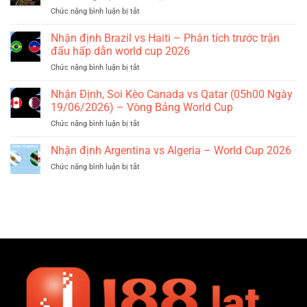
Sĩ
ở
Chức năng bình luận bị tắt
vs
Nhận
Canada
Định
Nhận định Brazil vs Haiti – Phân tích trước trận
–
Đức
Soi
đấu hấp dẫn world cup 2026
vs
Kèo
ở
Chức năng bình luận bị tắt
Bờ
World
Nhận
Biển
Cup
định
Nhận Định, Soi Kèo Canada vs Qatar (05h00 Ngày
Ngà
2026,
Brazil
2025:
19/06/2026) – Vòng Bảng World Cup
Dự
vs
Cỗ
Đoán
ở
Chức năng bình luận bị tắt
Haiti
Xe
Tỷ
Nhận
–
Tăng
Số
Định,
Nhận định Argentina vs Algeria – World Cup 2026
Phân
Có
Chính
Soi
tích
Khẳng
Xác
ở
Chức năng bình luận bị tắt
Kèo
trước
Định
Nhận
Canada
trận
Sức
định
vs
đấu
Mạnh?
Argentina
Qatar
hấp
vs
(05h00
dẫn
Algeria
Ngày
world
–
19/06/2026)
cup
World
–
2026
Cup
Vòng
2026
Bảng
World
Cup